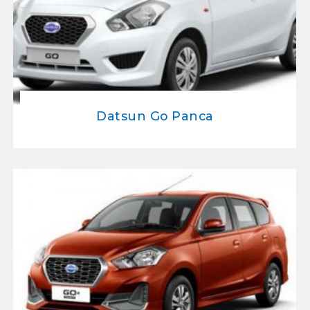
Datsun Go Panca