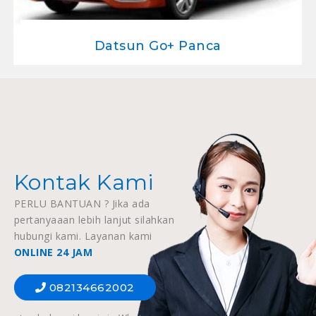
Datsun Go+ Panca
Kontak Kami
PERLU BANTUAN ? Jika ada
pertanyaaan lebih lanjut silahkan
hubungi kami. Layanan kami
ONLINE 24 JAM
082134662002