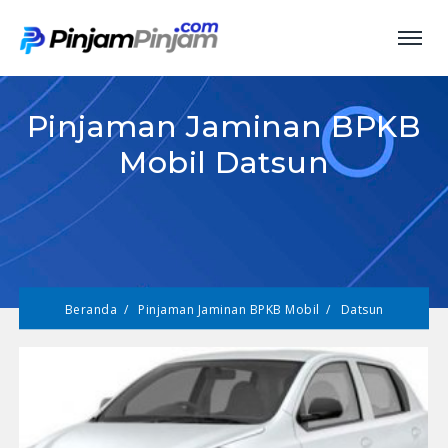
Pinjaman Jaminan BPKB
Mobil Datsun
Beranda
Pinjaman Jaminan BPKB Mobil
Datsun