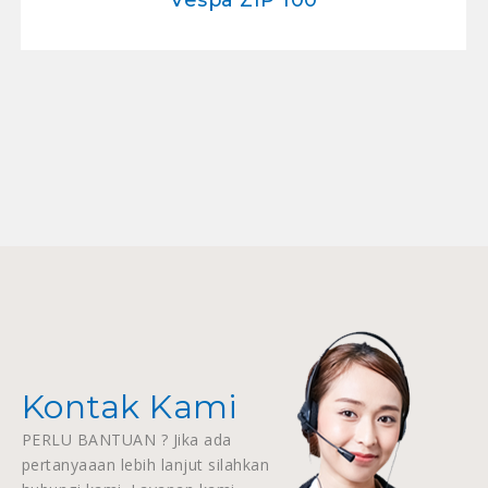
Kontak Kami
PERLU BANTUAN ? Jika ada
pertanyaaan lebih lanjut silahkan