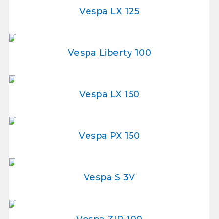
Vespa LX 125
Vespa Liberty 100
Vespa LX 150
Vespa PX 150
Vespa S 3V
Vespa ZIP 100