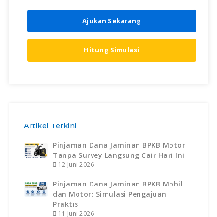
Ajukan Sekarang
Hitung Simulasi
Artikel Terkini
Pinjaman Dana Jaminan BPKB Motor
Tanpa Survey Langsung Cair Hari Ini
12 Juni 2026
Pinjaman Dana Jaminan BPKB Mobil
dan Motor: Simulasi Pengajuan
Praktis
11 Juni 2026