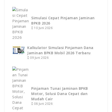
Simulasi Cepat Pinjaman Jaminan
BPKB 2026
10 Juni 2026
Kalkulator Simulasi Pinjaman Dana
Jaminan BPKB Mobil 2026 Terbaru
09 Juni 2026
Pinjaman Tunai Jaminan BPKB
Motor, Solusi Dana Cepat dan
Mudah Cair
08 Juni 2026