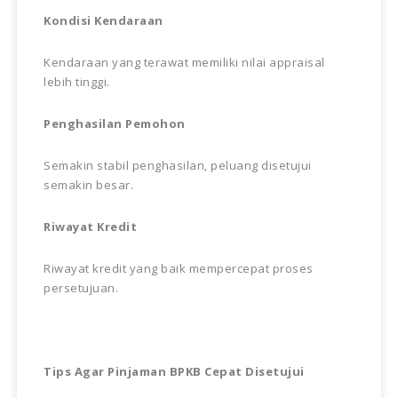
Kondisi Kendaraan
Kendaraan yang terawat memiliki nilai appraisal
lebih tinggi.
Penghasilan Pemohon
Semakin stabil penghasilan, peluang disetujui
semakin besar.
Riwayat Kredit
Riwayat kredit yang baik mempercepat proses
persetujuan.
Tips Agar Pinjaman BPKB Cepat Disetujui