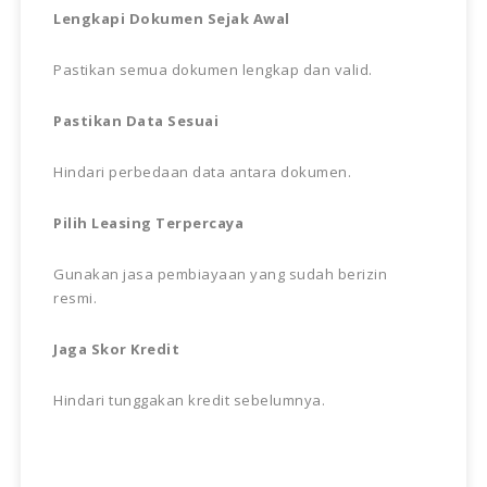
Lengkapi Dokumen Sejak Awal
Pastikan semua dokumen lengkap dan valid.
Pastikan Data Sesuai
Hindari perbedaan data antara dokumen.
Pilih Leasing Terpercaya
Gunakan jasa pembiayaan yang sudah berizin
resmi.
Jaga Skor Kredit
Hindari tunggakan kredit sebelumnya.