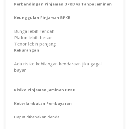
Perbandingan Pinjaman BPKB vs Tanpa Jaminan
Keunggulan Pinjaman BPKB
Bunga lebih rendah
Plafon lebih besar
Tenor lebih panjang
Kekurangan
Ada risiko kehilangan kendaraan jika gagal
bayar
Risiko Pinjaman Jaminan BPKB
Keterlambatan Pembayaran
Dapat dikenakan denda.