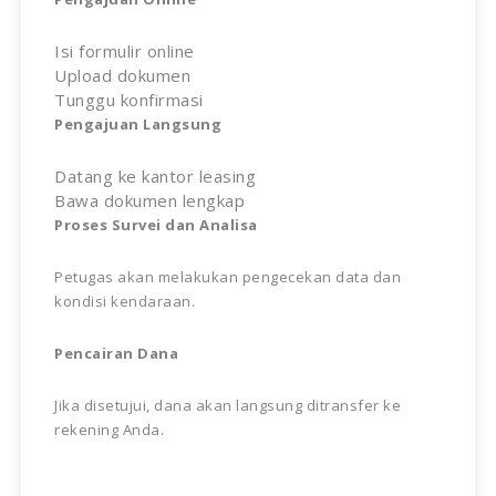
Isi formulir online
Upload dokumen
Tunggu konfirmasi
Pengajuan Langsung
Datang ke kantor leasing
Bawa dokumen lengkap
Proses Survei dan Analisa
Petugas akan melakukan pengecekan data dan
kondisi kendaraan.
Pencairan Dana
Jika disetujui, dana akan langsung ditransfer ke
rekening Anda.