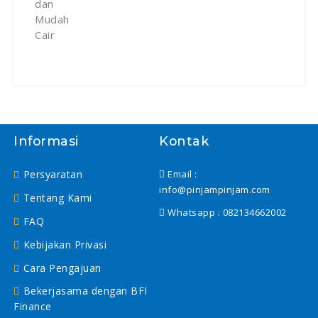
Informasi
Kontak
Persyaratan
Email :
info@pinjampinjam.com
Tentang Kami
Whatsapp :
082134662002
FAQ
Kebijakan Privasi
Cara Pengajuan
Bekerjasama dengan BFI
Finance