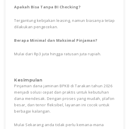
Apakah Bisa Tanpa BI Checking?
Tergantung kebijakan leasing, namun biasanya tetap
dilakukan pengecekan.
Berapa Minimal dan Maksimal Pinjaman?
Mulai dari Rp3 juta hingga ratusan juta rupiah.
Kesimpulan
Pinjaman dana jaminan BPKB di Tarakan tahun 2026
menjadi solusi cepat dan praktis untuk kebutuhan
dana mendesak. Dengan proses yang mudah, plafon
besar, dan tenor fleksibel, layanan ini cocok untuk
berbagai kalangan.
Mulai Sekarang anda tidak perlu kemana-mana