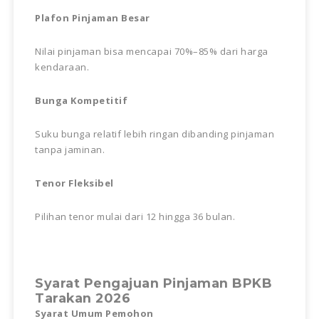
Plafon Pinjaman Besar
Nilai pinjaman bisa mencapai 70%–85% dari harga
kendaraan.
Bunga Kompetitif
Suku bunga relatif lebih ringan dibanding pinjaman
tanpa jaminan.
Tenor Fleksibel
Pilihan tenor mulai dari 12 hingga 36 bulan.
Syarat Pengajuan Pinjaman BPKB
Tarakan 2026
Syarat Umum Pemohon