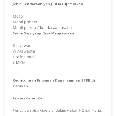
Jenis Kendaraan yang Bisa Dijaminkan
Motor
Mobil pribadi
Mobil pickup / kendaraan usaha
Siapa Saja yang Bisa Mengajukan
Karyawan
Wiraswasta
Profesional
UMKM
Keuntungan Pinjaman Dana Jaminan BPKB di
Tarakan
Proses Cepat Cair
Pengajuan bisa disetujui dalam waktu 1–2 hari kerja.