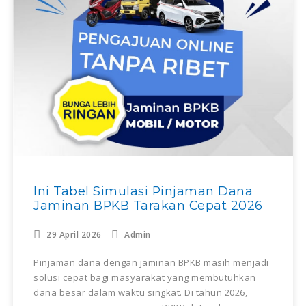
Ini Tabel Simulasi Pinjaman Dana
Jaminan BPKB Tarakan Cepat 2026
29 April 2026
Admin
Pinjaman dana dengan jaminan BPKB masih menjadi
solusi cepat bagi masyarakat yang membutuhkan
dana besar dalam waktu singkat. Di tahun 2026,