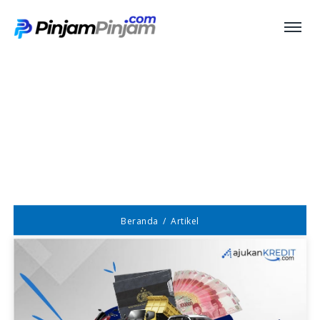
Artikel
Beranda
Artikel