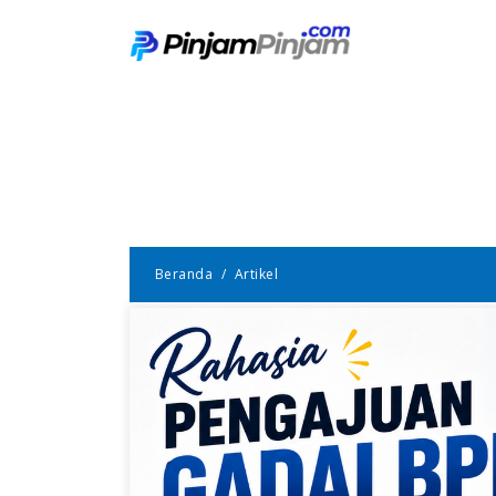
Beranda
Artikel