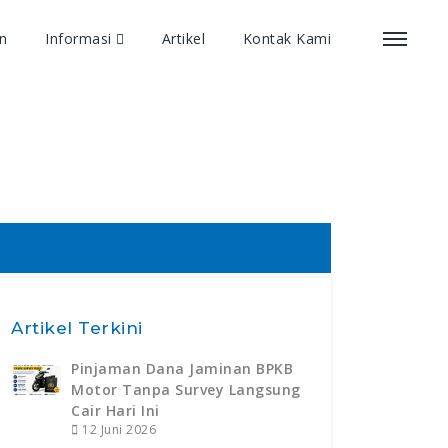
an
Informasi
Artikel
Kontak Kami
Artikel Terkini
Pinjaman Dana Jaminan BPKB
Motor Tanpa Survey Langsung
Cair Hari Ini
12 Juni 2026