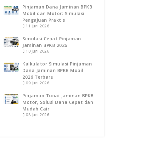
Pinjaman Dana Jaminan BPKB
Mobil dan Motor: Simulasi
Pengajuan Praktis
11 Juni 2026
Simulasi Cepat Pinjaman
Jaminan BPKB 2026
10 Juni 2026
Kalkulator Simulasi Pinjaman
Dana Jaminan BPKB Mobil
2026 Terbaru
09 Juni 2026
Pinjaman Tunai Jaminan BPKB
Motor, Solusi Dana Cepat dan
Mudah Cair
08 Juni 2026