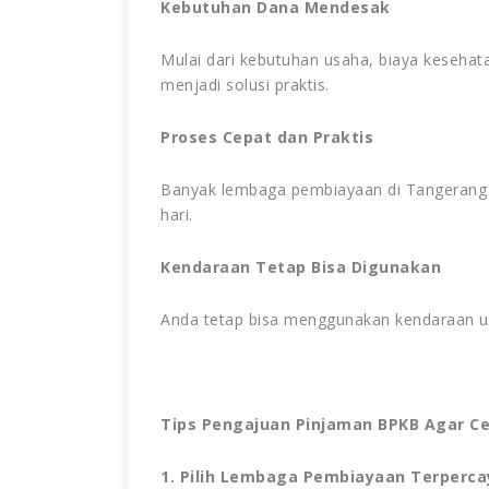
Kebutuhan Dana Mendesak
Mulai dari kebutuhan usaha, biaya kesehat
menjadi solusi praktis.
Proses Cepat dan Praktis
Banyak lembaga pembiayaan di Tangerang 
hari.
Kendaraan Tetap Bisa Digunakan
Anda tetap bisa menggunakan kendaraan unt
Tips Pengajuan Pinjaman BPKB Agar Cep
1. Pilih Lembaga Pembiayaan Terperca