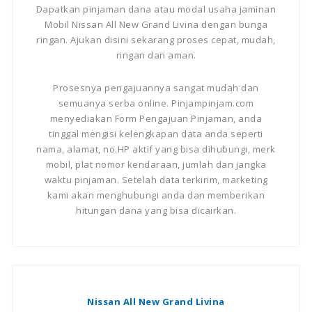
Dapatkan pinjaman dana atau modal usaha jaminan
Mobil Nissan All New Grand Livina dengan bunga
ringan. Ajukan disini sekarang proses cepat, mudah,
ringan dan aman.
Prosesnya pengajuannya sangat mudah dan
semuanya serba online. Pinjampinjam.com
menyediakan Form Pengajuan Pinjaman, anda
tinggal mengisi kelengkapan data anda seperti
nama, alamat, no.HP aktif yang bisa dihubungi, merk
mobil, plat nomor kendaraan, jumlah dan jangka
waktu pinjaman. Setelah data terkirim, marketing
kami akan menghubungi anda dan memberikan
hitungan dana yang bisa dicairkan.
Nissan All New Grand Livina