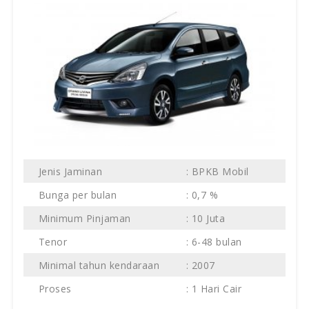
Jenis Jaminan
: BPKB Mobil
Bunga per bulan
: 0,7 %
Minimum Pinjaman
: 10 Juta
Tenor
: 6-48 bulan
Minimal tahun kendaraan
: 2007
Proses
: 1 Hari Cair