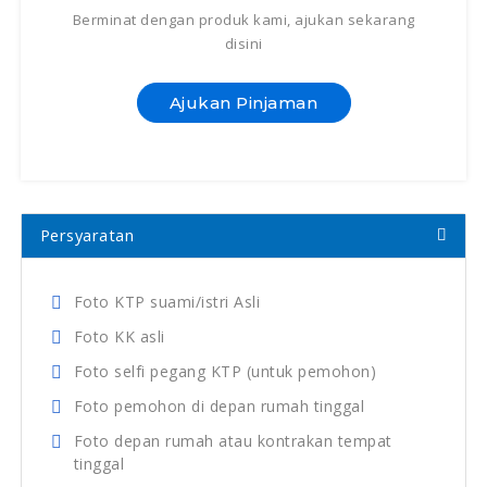
Berminat dengan produk kami, ajukan sekarang
disini
Ajukan Pinjaman
Persyaratan
Foto KTP suami/istri Asli
Foto KK asli
Foto selfi pegang KTP (untuk pemohon)
Foto pemohon di depan rumah tinggal
Foto depan rumah atau kontrakan tempat
tinggal