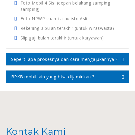
Foto Mobil 4 Sisi (depan belakang samping
samping)
Foto NPWP suami atau istri Asli
Rekening 3 bulan terakhir (untuk wiraswasta)
Slip gaji bulan terakhir (untuk karyawan)
Seperti apa prosesnya dan cara mengajukannya ?
BPKB mobil lain yang bisa dijaminkan ?
Kontak Kami