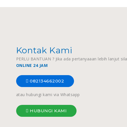
Kontak Kami
PERLU BANTUAN ? Jika ada pertanyaaan lebih lanjut sil
ONLINE 24 JAM
082134662002
atau hubungi kami via Whatsapp
HUBUNGI KAMI