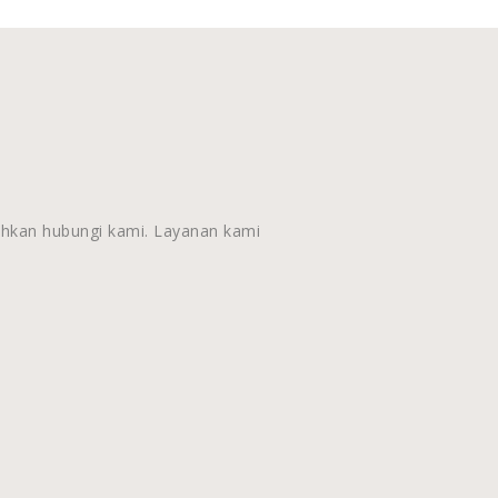
ahkan hubungi kami. Layanan kami