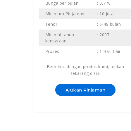
Bunga per bulan
: 0,7 %
Minimum Pinjaman
: 10 Juta
Tenor
: 6-48 bulan
Minimal tahun
: 2007
kendaraan
Proses
: 1 Hari Cair
Berminat dengan produk kami, ajukan
sekarang disini
Ajukan Pinjaman