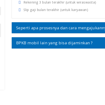
Rekening 3 bulan terakhir (untuk wiraswasta)
Slip gaji bulan terakhir (untuk karyawan)
Seperti apa prosesnya dan cara mengajukann
BPKB mobil lain yang bisa dijaminkan ?