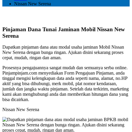
Nissan New Serena
Pinjaman Dana Tunai Jaminan Mobil Nissan New
Serena
Dapatkan pinjaman dana atau modal usaha jaminan Mobil Nissan
New Serena dengan bunga ringan. Ajukan disini sekarang proses
cepat, mudah, ringan dan aman.
Prosesnya pengajuannya sangat mudah dan semuanya serba online.
Pinjampinjam.com menyediakan Form Pengajuan Pinjaman, anda
tinggal mengisi kelengkapan data anda seperti nama, alamat, no.HP
aktif yang bisa dihubungi, merk mobil, plat nomor kendaraan,
jumlah dan jangka waktu pinjaman. Setelah data terkirim, marketing
kami akan menghubungi anda dan memberikan hitungan dana yang
bisa dicairkan.
Nissan New Serena