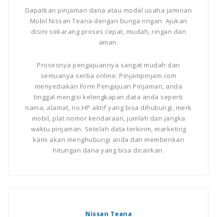
Dapatkan pinjaman dana atau modal usaha jaminan
Mobil Nissan Teana dengan bunga ringan. Ajukan
disini sekarang proses cepat, mudah, ringan dan
aman.
Prosesnya pengajuannya sangat mudah dan
semuanya serba online. Pinjampinjam.com
menyediakan Form Pengajuan Pinjaman, anda
tinggal mengisi kelengkapan data anda seperti
nama, alamat, no.HP aktif yang bisa dihubungi, merk
mobil, plat nomor kendaraan, jumlah dan jangka
waktu pinjaman. Setelah data terkirim, marketing
kami akan menghubungi anda dan memberikan
hitungan dana yang bisa dicairkan.
Nissan Teana