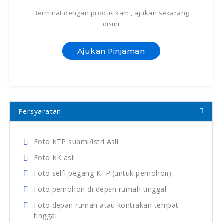
Berminat dengan produk kami, ajukan sekarang
disini
Ajukan Pinjaman
Persyaratan
Foto KTP suami/istri Asli
Foto KK asli
Foto selfi pegang KTP (untuk pemohon)
Foto pemohon di depan rumah tinggal
Foto depan rumah atau kontrakan tempat
tinggal