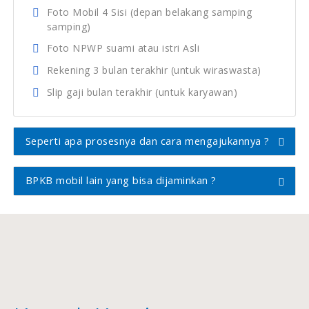
Foto Mobil 4 Sisi (depan belakang samping
samping)
Foto NPWP suami atau istri Asli
Rekening 3 bulan terakhir (untuk wiraswasta)
Slip gaji bulan terakhir (untuk karyawan)
Seperti apa prosesnya dan cara mengajukannya ?
BPKB mobil lain yang bisa dijaminkan ?