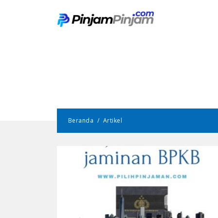
Beranda
Artikel