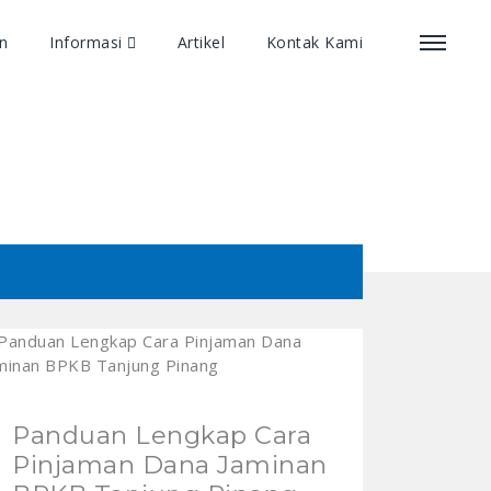
an
Informasi
Artikel
Kontak Kami
Panduan Lengkap Cara
Pinjaman Dana Jaminan