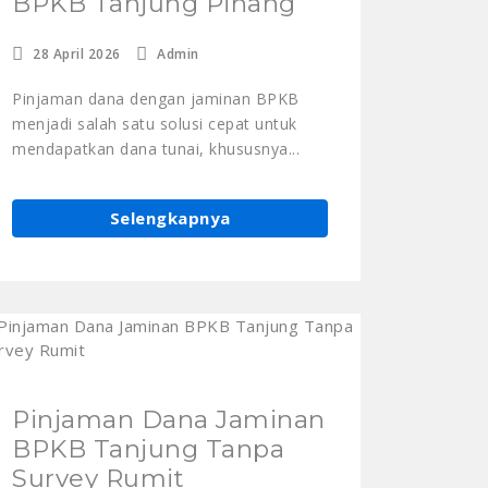
BPKB Tanjung Pinang
28 April 2026
Admin
Pinjaman dana dengan jaminan BPKB
menjadi salah satu solusi cepat untuk
mendapatkan dana tunai, khususnya...
Selengkapnya
Pinjaman Dana Jaminan
BPKB Tanjung Tanpa
Survey Rumit