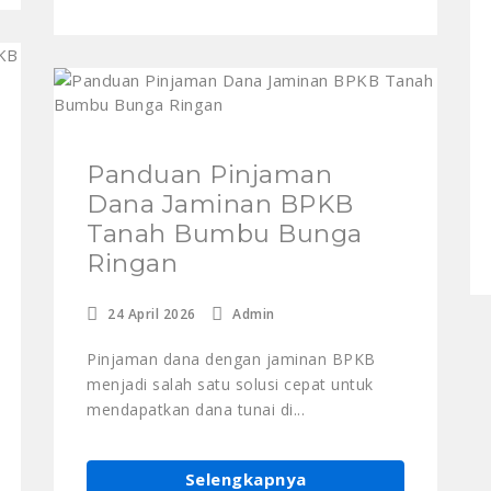
Panduan Pinjaman
Dana Jaminan BPKB
Tanah Bumbu Bunga
Ringan
24 April 2026
Admin
Pinjaman dana dengan jaminan BPKB
menjadi salah satu solusi cepat untuk
mendapatkan dana tunai di...
Selengkapnya