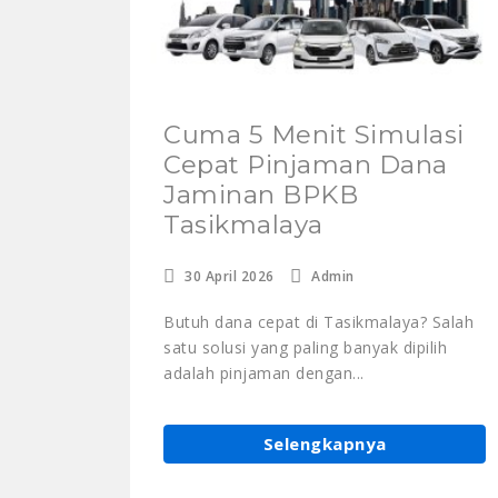
Cuma 5 Menit Simulasi
Cepat Pinjaman Dana
Jaminan BPKB
Tasikmalaya
30 April 2026
Admin
Butuh dana cepat di Tasikmalaya? Salah
satu solusi yang paling banyak dipilih
adalah pinjaman dengan...
Selengkapnya