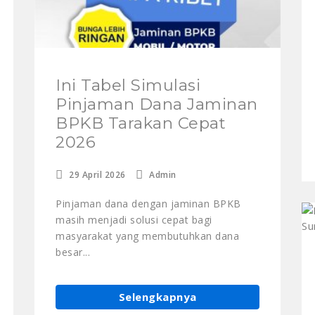
Ini Tabel Simulasi
Pinjaman Dana Jaminan
BPKB Tarakan Cepat
2026
29 April 2026
Admin
Pinjaman dana dengan jaminan BPKB
masih menjadi solusi cepat bagi
masyarakat yang membutuhkan dana
besar...
Selengkapnya