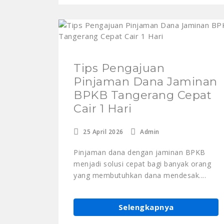
Tips Pengajuan
Pinjaman Dana Jaminan
BPKB Tangerang Cepat
Cair 1 Hari
25 April 2026
Admin
Pinjaman dana dengan jaminan BPKB
menjadi solusi cepat bagi banyak orang
yang membutuhkan dana mendesak....
Selengkapnya